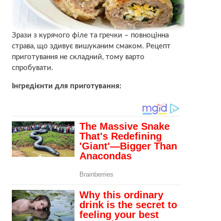
Зрази з курячого філе та гречки – повноцінна
страва, що здивує вишуканим смаком. Рецепт
приготування не складний, тому варто
спробувати.
Інгредієнти для приготування: