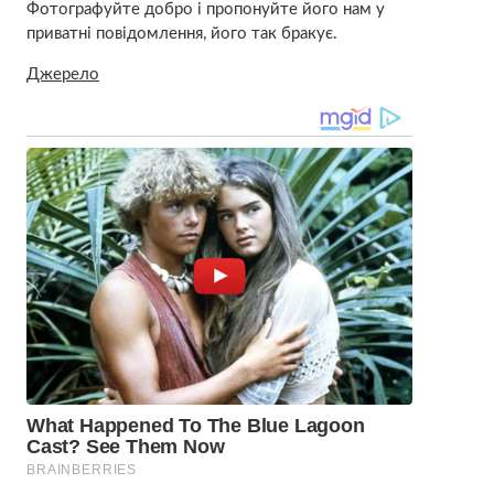
Фотографуйте добро і пропонуйте його нам у
приватні повідомлення, його так бракує.
Джерело